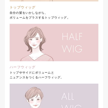
トップウィッグ
自分の髪をいかしながら、
ボリュームをプラスするトップウィッグ。
ハーフウィッグ
トップやサイドにボリュームと
ニュアンスをつくるハーフウィッグ。