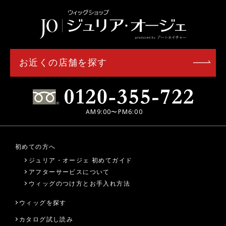
お近くの店舗を探す
AM9:00〜PM6:00
初めての方へ
ジュリア・オージェ 初めてガイド
アフターサービスについて
ウィッグのつけ方とお手入れ方法
ウィッグを探す
カタログ試し読み