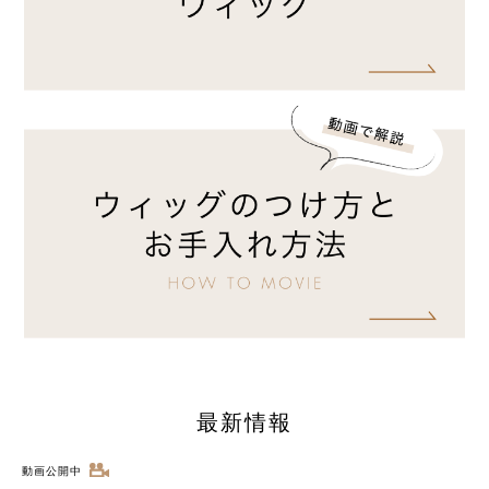
最新情報
動画公開中