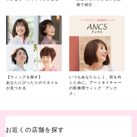
画で紹介
【ウィッグを探す】
いつもあなたらしく、前を向
あなたにぴったりのスタイル
くために。アートネイチャー
が見つかる
の医療用ウィッグ「アンク
ス」
お近くの店舗を探す