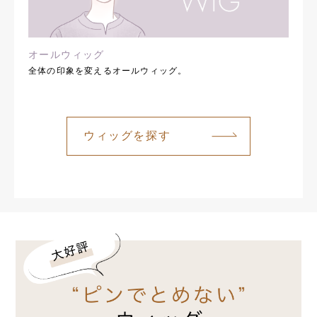
オールウィッグ
全体の印象を変えるオールウィッグ。
ウィッグを探す