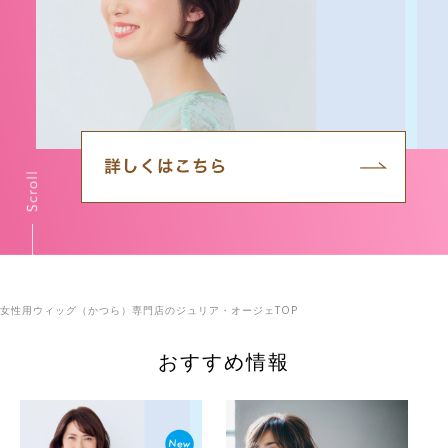
女性用ウィッグ（かつら）専門店のジュリア・オージェTOP
おすすめ情報