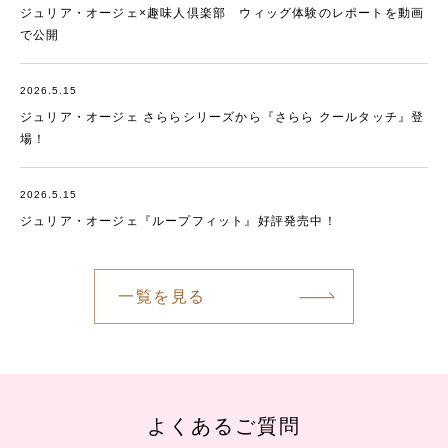
ジュリア・オージェ×趣味人倶楽部 ウィッグ体験のレポートを動画
で公開
2026.5.15
ジュリア・オージェ さららシリーズから『さらら クールタッチ』登
場！
2026.5.15
ジュリア・オージェ『ループフィット』好評発売中！
一覧を見る
よくあるご質問