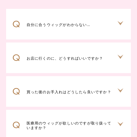
自分に合うウィッグがわからない…
お店に行くのに、どうすればいいですか？
買った後のお手入れはどうしたら良いですか？
医療用のウィッグが欲しいのですが取り扱って
いますか？