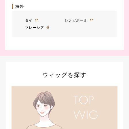
海外
タイ
シンガポール
マレーシア
ウィッグを探す