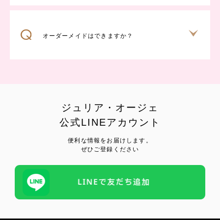
オーダーメイドはできますか？
ジュリア・オージェ
公式LINEアカウント
便利な情報をお届けします。
ぜひご登録ください