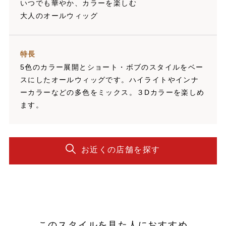
いつでも華やか、カラーを楽しむ
大人のオールウィッグ
特長
5色のカラー展開とショート・ボブのスタイルをベー
スにしたオールウィッグです。ハイライトやインナ
ーカラーなどの多色をミックス。３Dカラーを楽しめ
ます。
お近くの店舗を探す
このスタイルを見た人におすすめ