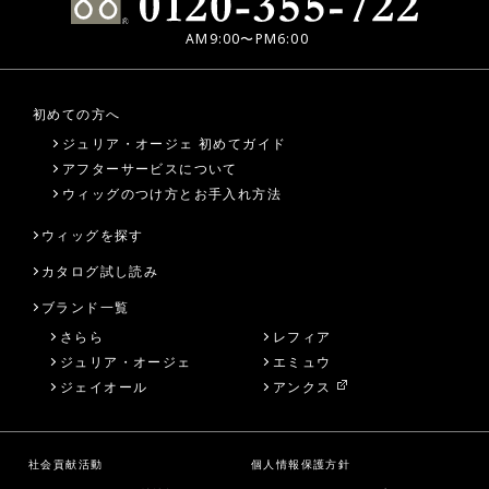
AM9:00〜PM6:00
初めての方へ
ジュリア・オージェ 初めてガイド
アフターサービスについて
ウィッグのつけ方とお手入れ方法
ウィッグを探す
カタログ試し読み
ブランド一覧
さらら
レフィア
ジュリア・オージェ
エミュウ
ジェイオール
アンクス
社会貢献活動
個人情報保護方針