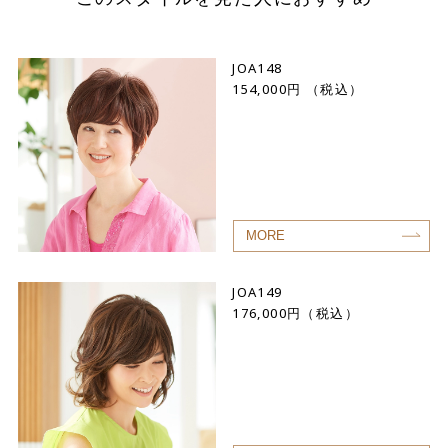
JOA148
154,000円 （税込）
MORE
JOA149
176,000円（税込）