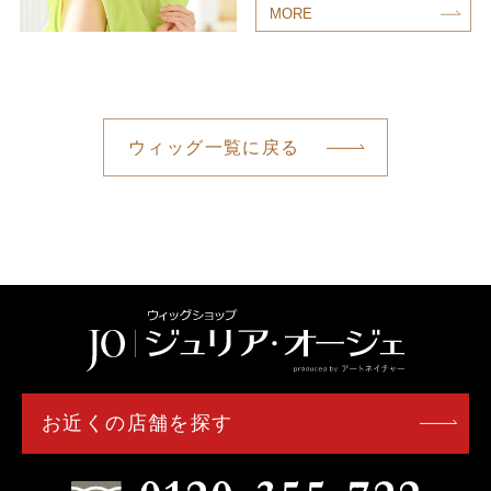
MORE
ウィッグ一覧に戻る
お近くの店舗を探す