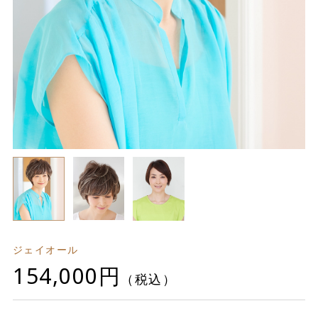
ジェイオール
154,000円
（税込）