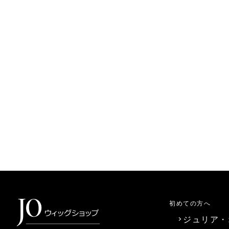
初めての方へ
ジュリア・