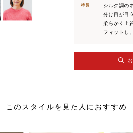
特長
シルク調の
分け目が目
柔らかく上
フィットし
このスタイルを見た人におすすめ