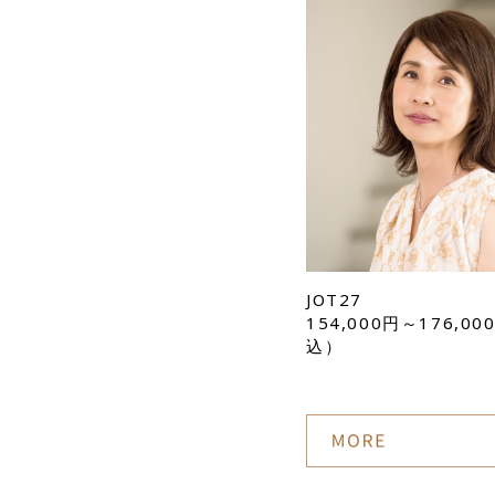
JOT27
154,000円～176,0
込）