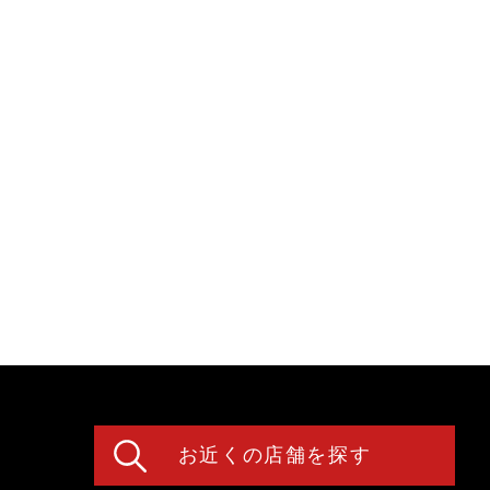
お近くの店舗を探す