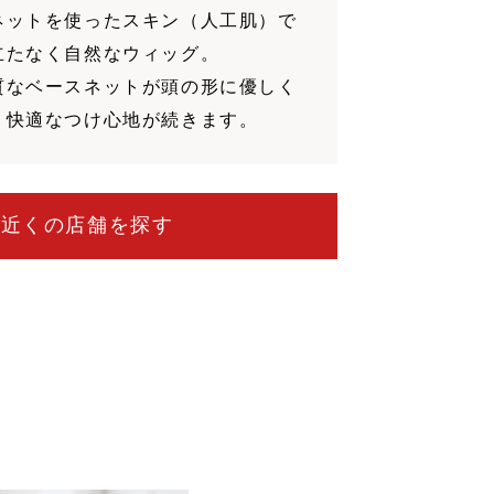
ネットを使ったスキン（人工肌）で
立たなく自然なウィッグ。
質なベースネットが頭の形に優しく
、快適なつけ心地が続きます。
お近くの店舗を探す