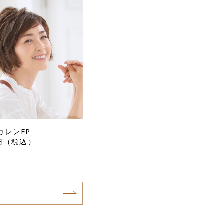
カレンFP
0円（税込）