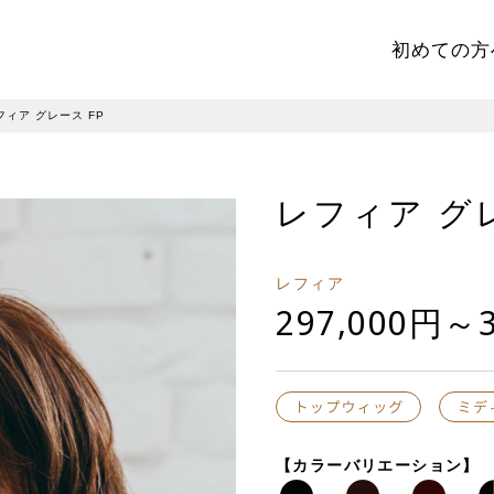
初めての方
フィア グレース FP
レフィア グレ
レフィア
297,000円～3
【カラーバリエーション】