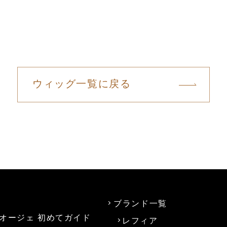
ウィッグ一覧に戻る
ブランド一覧
オージェ 初めてガイド
レフィア