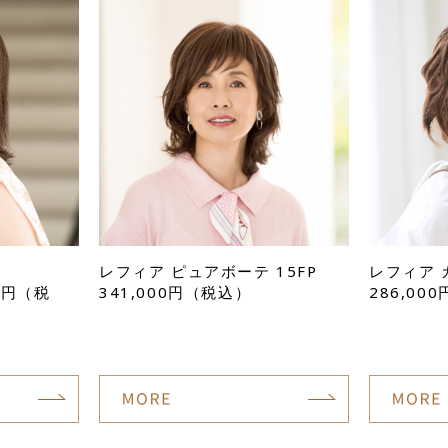
レフィア ピュアボーテ 15FP
レフィア 
00円（税
341,000円（税込）
286,00