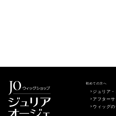
初めての方へ
ジュリア・
アフターサ
ウィッグの