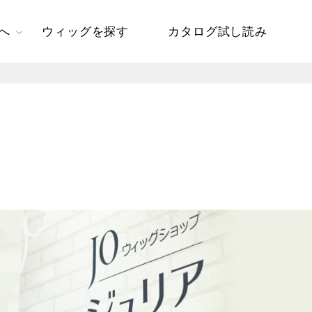
へ
ウィッグを探す
カタログ試し読み