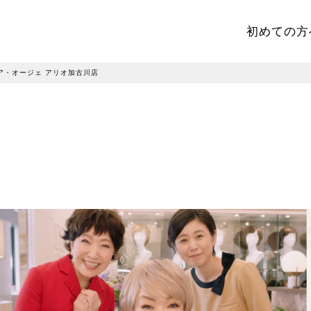
初めての方
ア・オージェ アリオ加古川店