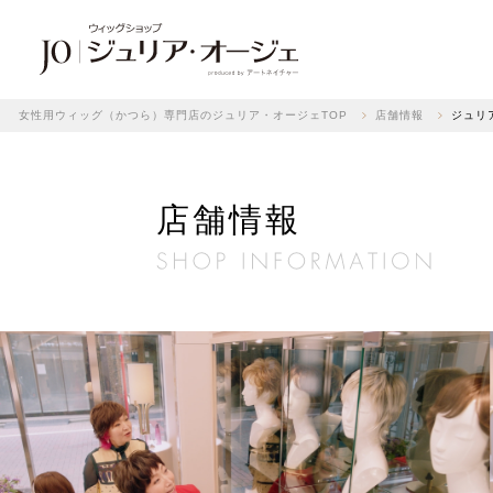
女性用ウィッグ（かつら）専門店のジュリア・オージェTOP
店舗情報
ジュリ
店舗情報