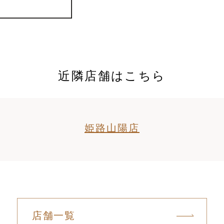
近隣店舗はこちら
姫路山陽店
店舗一覧