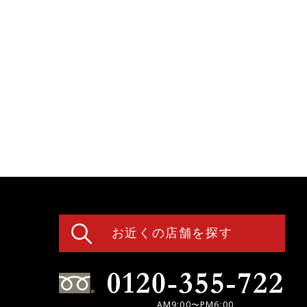
お近くの店舗を探す
AM9:00〜PM6:00