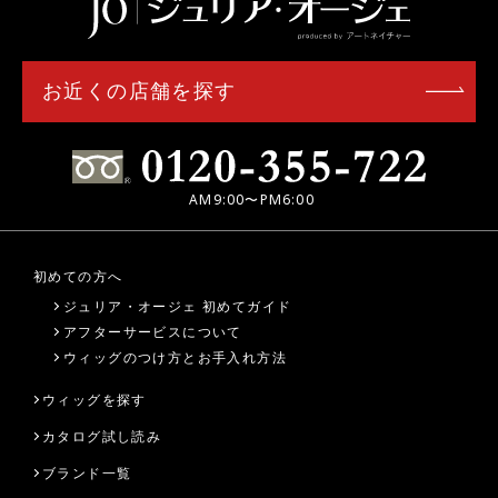
お近くの店舗を探す
AM9:00〜PM6:00
初めての方へ
ジュリア・オージェ 初めてガイド
アフターサービスについて
ウィッグのつけ方とお手入れ方法
ウィッグを探す
カタログ試し読み
ブランド一覧