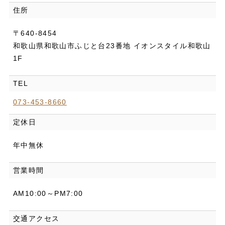
住所
〒640-8454
和歌山県和歌山市ふじと台23番地 イオンスタイル和歌山
1F
TEL
073-453-8660
定休日
年中無休
営業時間
AM10:00～PM7:00
交通アクセス