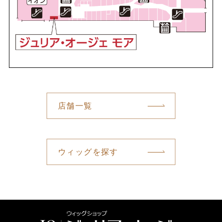
店舗一覧
ウィッグを探す