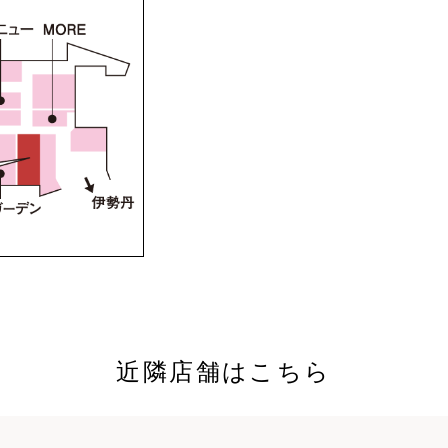
近隣店舗はこちら