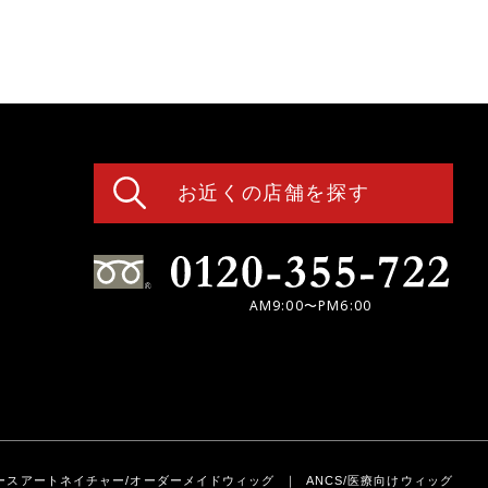
お近くの店舗を探す
AM9:00〜PM6:00
ースアートネイチャー/オーダーメイドウィッグ
ANCS/医療向けウィッグ