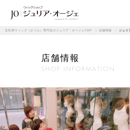
女性用ウィッグ（かつら）専門店のジュリア・オージェTOP
店舗情報
ジュリ
店舗情報