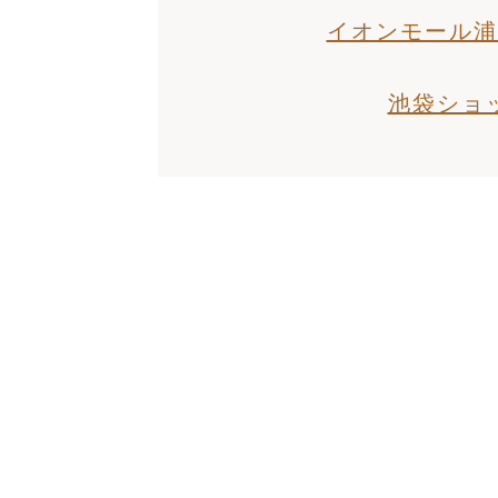
イオンモール浦
池袋ショ