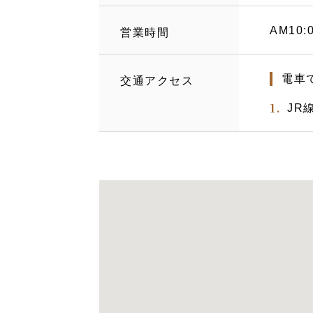
AM10:
営業時間
電車
交通アクセス
JR