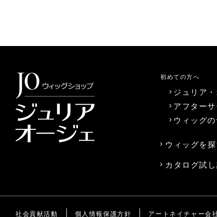
初めての方へ
ジュリア・
アフターサ
ウィッグの
ウィッグを探
カタログ試し
社会貢献活動
個人情報保護方針
アートネイチャー会