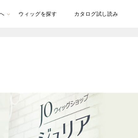
へ
ウィッグを探す
カタログ試し読み