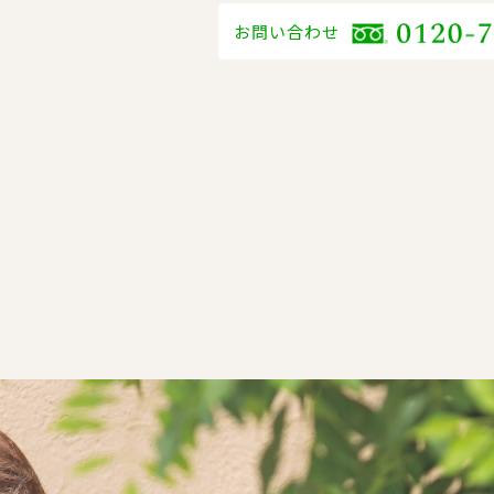
お問い合わせ