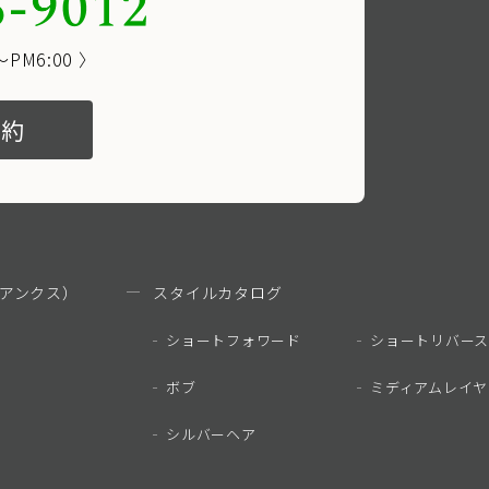
PM6:00 〉
予約
アンクス）
スタイルカタログ
ショートフォワード
ショートリバー
ボブ
ミディアムレイヤ
シルバーヘア