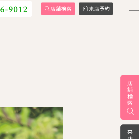
店舗検索
来店予約
店舗検索