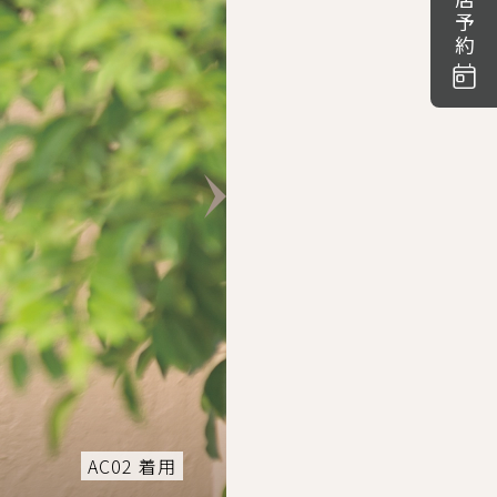
来店予約
AC02 着用