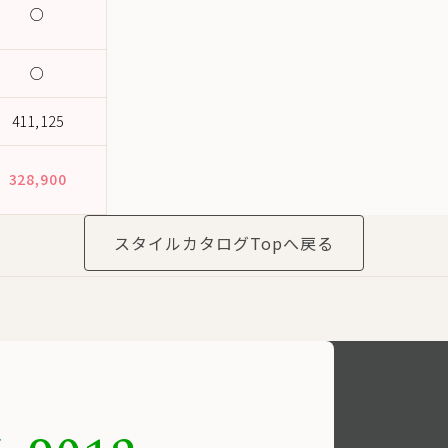
○
○
411,125
328,900
スタイルカタログTopへ戻る