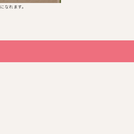
になれます。